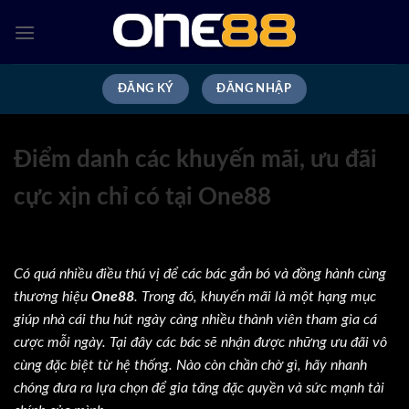
Bỏ
qua
nội
dung
ĐĂNG KÝ
ĐĂNG NHẬP
Điểm danh các khuyến mãi, ưu đãi
cực xịn chỉ có tại One88
Có quá nhiều điều thú vị để các bác gắn bó và đồng hành cùng
thương hiệu
One88
. Trong đó, khuyến mãi là một hạng mục
giúp nhà cái thu hút ngày càng nhiều thành viên tham gia cá
cược mỗi ngày. Tại đây các bác sẽ nhận được những ưu đãi vô
cùng đặc biệt từ hệ thống. Nào còn chần chờ gì, hãy nhanh
chóng đưa ra lựa chọn để gia tăng đặc quyền và sức mạnh tài