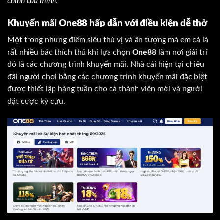
chính của mình.
Khuyến mãi One88 hấp dẫn với điều kiện dễ thở
Một trong những điểm siêu thú vị và ấn tượng mà em cá là
rất nhiều bác thích thú khi lựa chọn
One88
làm nơi giải trí
đó là các chương trình khuyến mãi. Nhà cái hiện tại chiêu
đãi người chơi bằng các chương trình khuyến mãi đặc biệt
được thiết lập hàng tuần cho cả thành viên mới và người
đặt cược kỳ cựu.